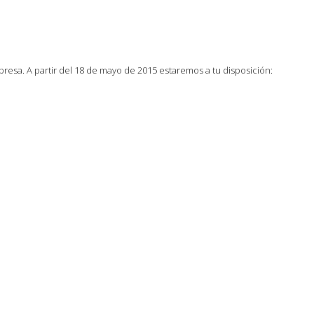
esa. A partir del 18 de mayo de 2015 estaremos a tu disposición: