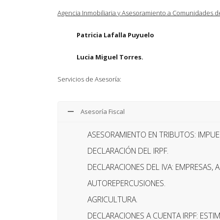
Agencia Inmobiliaria y Asesoramiento a Comunidades de
Patricia Lafalla Puyuelo
Lucia Miguel Torres.
Servicios de Asesoría:
Asesoría Fiscal
ASESORAMIENTO EN TRIBUTOS: IMPUE
DECLARACIÓN DEL IRPF.
DECLARACIONES DEL IVA: EMPRESAS,
AUTOREPERCUSIONES.
AGRICULTURA.
DECLARACIONES A CUENTA IRPF: ESTI