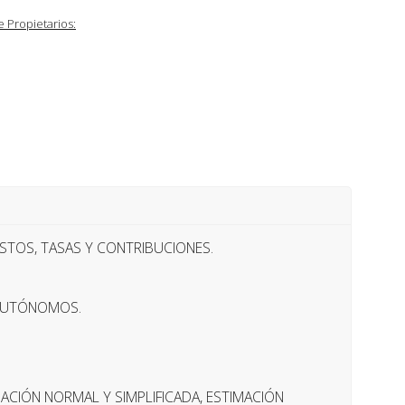
 Propietarios:
STOS, TASAS Y CONTRIBUCIONES.
 AUTÓNOMOS.
MACIÓN NORMAL Y SIMPLIFICADA, ESTIMACIÓN