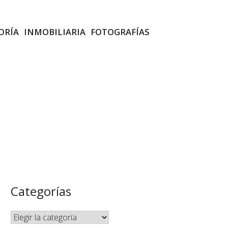
ORÍA
INMOBILIARIA
FOTOGRAFÍAS
Categorías
Categorías