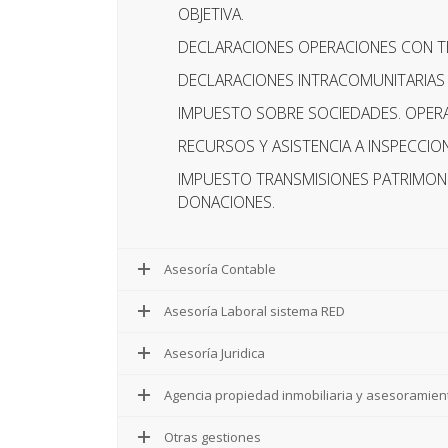
OBJETIVA.
DECLARACIONES OPERACIONES CON TE
DECLARACIONES INTRACOMUNITARIAS 
IMPUESTO SOBRE SOCIEDADES. OPER
RECURSOS Y ASISTENCIA A INSPECCIO
IMPUESTO TRANSMISIONES PATRIMONIA
DONACIONES.
Asesoría Contable
Asesoría Laboral sistema RED
Asesoría Juridica
Agencia propiedad inmobiliaria y asesoramie
Otras gestiones