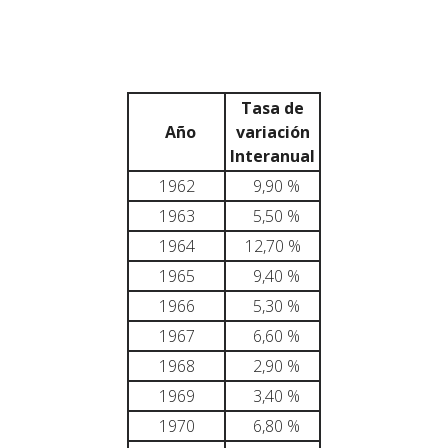
Tasa de
Año
variación
Interanual
1962
9,90 %
1963
5,50 %
1964
12,70 %
1965
9,40 %
1966
5,30 %
1967
6,60 %
1968
2,90 %
1969
3,40 %
1970
6,80 %