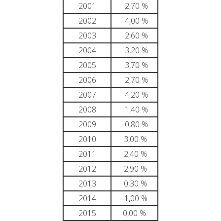
2001
2,70 %
2002
4,00 %
2003
2,60 %
2004
3,20 %
2005
3,70 %
2006
2,70 %
2007
4,20 %
2008
1,40 %
2009
0,80 %
2010
3,00 %
2011
2,40 %
2012
2,90 %
2013
0,30 %
2014
-1,00 %
2015
0,00 %