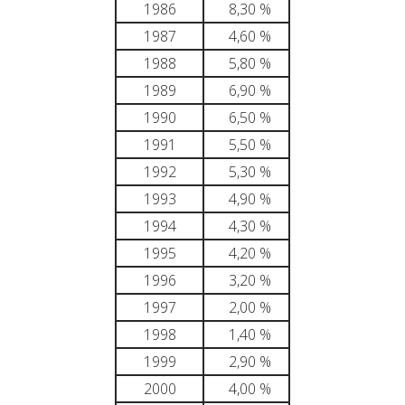
1986
8,30 %
1987
4,60 %
1988
5,80 %
1989
6,90 %
1990
6,50 %
1991
5,50 %
1992
5,30 %
1993
4,90 %
1994
4,30 %
1995
4,20 %
1996
3,20 %
1997
2,00 %
1998
1,40 %
1999
2,90 %
2000
4,00 %