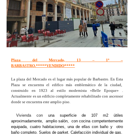
Plaza del Mercado, 13 – 1º –
BARBASTRO.*****VENDIDO*****
La plaza del Mercado es el lugar más popular de Barbastro. En Esta
Plaza se encuentra el edifico más emblemático de la ciudad,
construido en 1923 al estilo modernista «Belle Epoque» .
Actualmente es un edificio completamente rehabilitado con ascensor
donde se encuentra este amplio piso.
Vivienda con
una superficie de 107 m2 útiles
aproximadamente, amplio salón, con cocina competentemente
equipada, cuatro habitaciones, una de ellas con baño y otro
baño completo. Suelos de parket. Calefacción individual de gas.