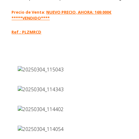
Precio de Venta:
NUEVO PRECIO, AHORA: 169.000€
*****VENDIDO****
Ref.: PLZMRCD