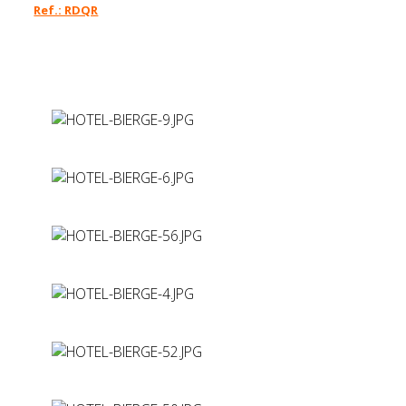
Ref.: RDQR