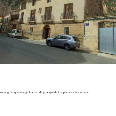
angular que alberga la vivienda principal de tres plantas sobre rasante.