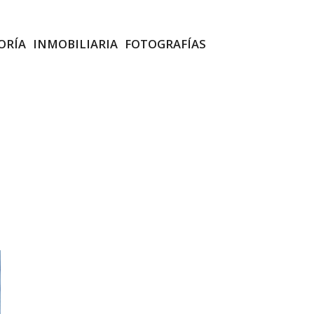
ORÍA
INMOBILIARIA
FOTOGRAFÍAS