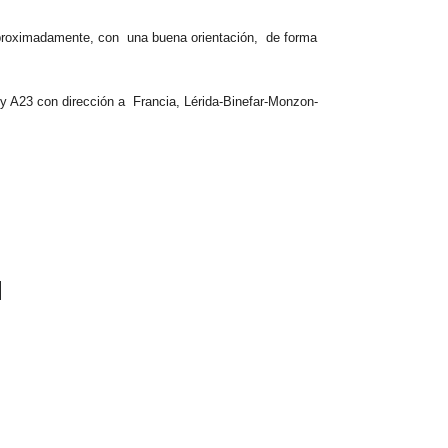
2 aproximadamente, con una buena orientación, de forma
y A23 con dirección a Francia, Lérida-Binefar-Monzon-