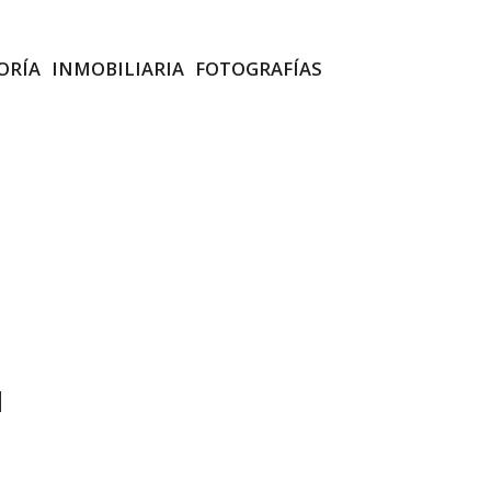
ORÍA
INMOBILIARIA
FOTOGRAFÍAS